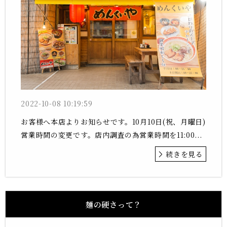
2022-10-08 10:19:59
お客様へ本店よりお知らせです。10月10日(祝、月曜日)
営業時間の変更です。店内調査の為営業時間を11:00...
続きを見る
麺の硬さって？