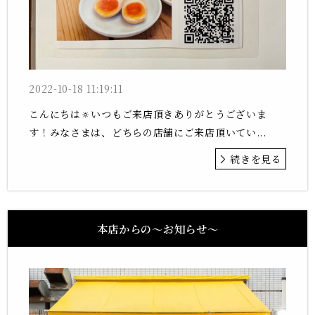
2022-10-18 11:19:11
こんにちは🔅いつもご来店頂きありがとうございま
す！みなさまは、どちらの店舗にご来店頂いてい...
続きを見る
本店からの〜お知らせ〜