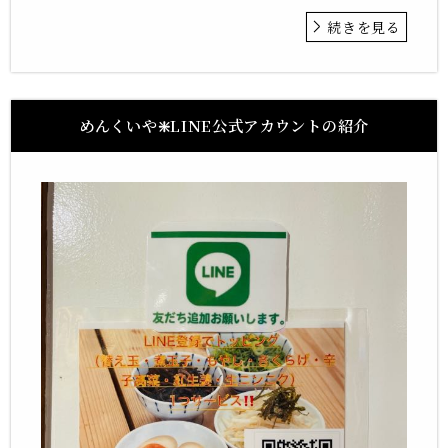
続きを見る
めんくいや❇️LINE公式アカウントの紹介