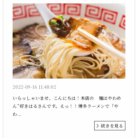
2022-09-16 11:48:02
いらっしゃいませ、こんにちは！本店の 麺はやわめ
ん”好きはるさんです。えっ！！博多ラーメンで「や
わ...
続きを見る