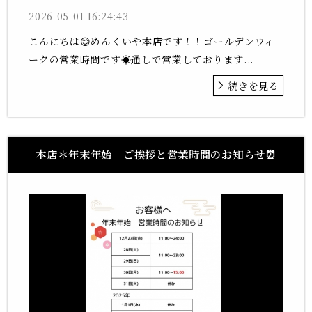
2026-05-01 16:24:43
こんにちは😊めんくいや本店です！！ゴールデンウィ
ークの営業時間です☀️通しで営業しております...
続きを見る
本店＊年末年始 ご挨拶と営業時間のお知らせ⏰