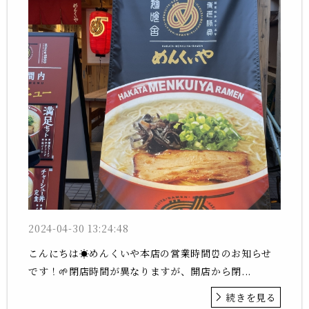
2024-04-30 13:24:48
こんにちは☀️めんくいや本店の営業時間⏰のお知らせ
です！🌱閉店時間が異なりますが、開店から閉...
続きを見る