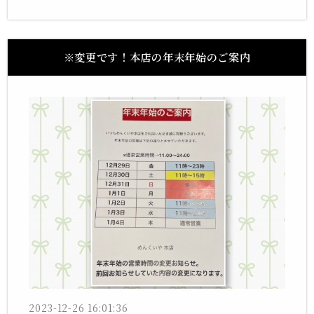
※変更です！本店の年末年始のご案内
2023-12-26 16:01:36