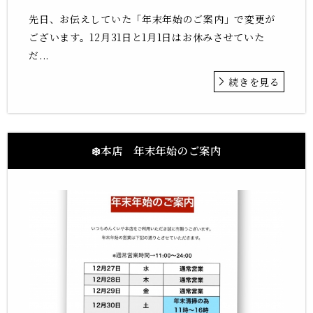
先日、お伝えしていた「年末年始のご案内」で変更が
ございます。12月31日と1月1日はお休みさせていた
だ...
続きを見る
❄️本店 年末年始のご案内