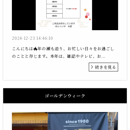
2024-12-23 14:46:10
こんにちは🐲年の瀬も迫り、お忙しい日々をお過ごし
のことと存じます。本年は、雑誌やテレビ、お...
続きを見る
ゴールデンウィーク