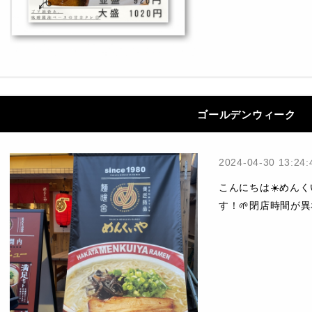
ゴールデンウィーク
2024-04-30 13:24:
こんにちは☀️めん
す！🌱閉店時間が異