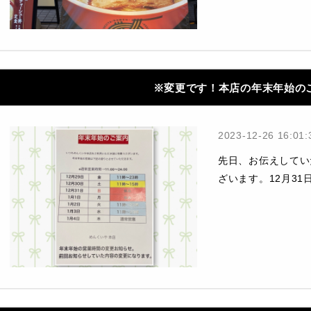
※変更です！本店の年末年始の
2023-12-26 16:01:
先日、お伝えしてい
ざいます。12月31